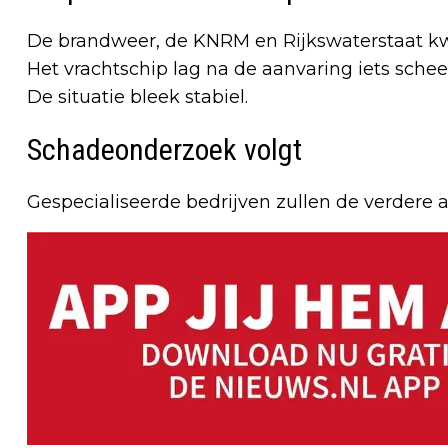
De brandweer, de KNRM en Rijkswaterstaat kwa
Het vrachtschip lag na de aanvaring iets schee
De situatie bleek stabiel.
Schadeonderzoek volgt
Gespecialiseerde bedrijven zullen de verdere