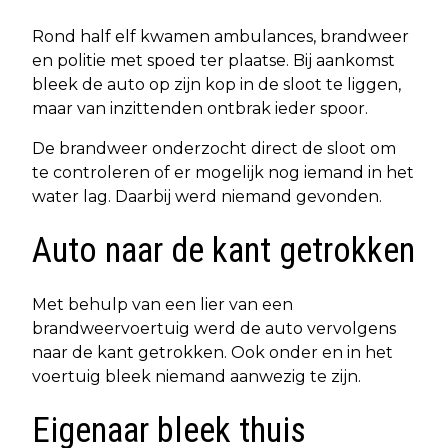
Rond half elf kwamen ambulances, brandweer
en politie met spoed ter plaatse. Bij aankomst
bleek de auto op zijn kop in de sloot te liggen,
maar van inzittenden ontbrak ieder spoor.
De brandweer onderzocht direct de sloot om
te controleren of er mogelijk nog iemand in het
water lag. Daarbij werd niemand gevonden.
Auto naar de kant getrokken
Met behulp van een lier van een
brandweervoertuig werd de auto vervolgens
naar de kant getrokken. Ook onder en in het
voertuig bleek niemand aanwezig te zijn.
Eigenaar bleek thuis