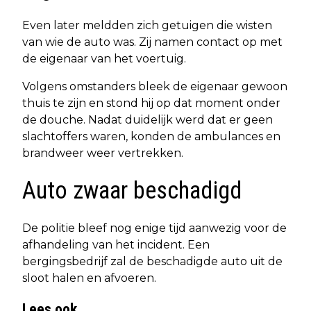
Even later meldden zich getuigen die wisten
van wie de auto was. Zij namen contact op met
de eigenaar van het voertuig.
Volgens omstanders bleek de eigenaar gewoon
thuis te zijn en stond hij op dat moment onder
de douche. Nadat duidelijk werd dat er geen
slachtoffers waren, konden de ambulances en
brandweer weer vertrekken.
Auto zwaar beschadigd
De politie bleef nog enige tijd aanwezig voor de
afhandeling van het incident. Een
bergingsbedrijf zal de beschadigde auto uit de
sloot halen en afvoeren.
Lees ook