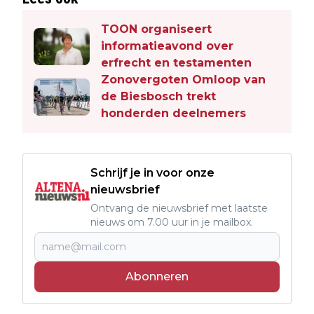
TOON organiseert
informatieavond over
erfrecht en testamenten
Zonovergoten Omloop van
de Biesbosch trekt
honderden deelnemers
Schrijf je in voor onze
nieuwsbrief
Ontvang de nieuwsbrief met laatste
nieuws om 7.00 uur in je mailbox.
Abonneren