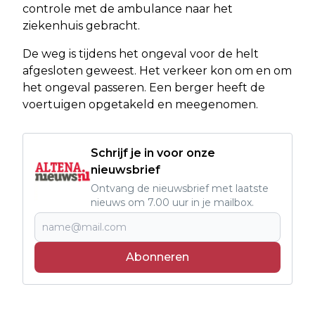
controle met de ambulance naar het
ziekenhuis gebracht.
De weg is tijdens het ongeval voor de helt
afgesloten geweest. Het verkeer kon om en om
het ongeval passeren. Een berger heeft de
voertuigen opgetakeld en meegenomen.
Schrijf je in voor onze
nieuwsbrief
Ontvang de nieuwsbrief met laatste
nieuws om 7.00 uur in je mailbox.
Abonneren