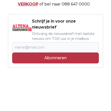
VERKOOP
of bel naar 088 647 0000.
Schrijf je in voor onze
nieuwsbrief
Ontvang de nieuwsbrief met laatste
nieuws om 7.00 uur in je mailbox.
Abonneren