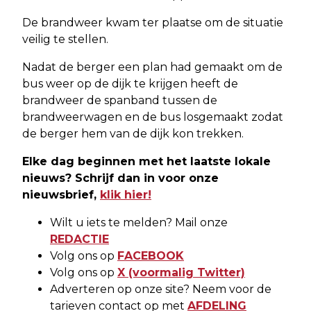
De brandweer kwam
ter plaatse
om de situatie
veilig te stellen.
Nadat de berger een plan had gemaakt om de
bus weer op de dijk te krijgen heeft de
brandweer de spanband tussen de
brandweerwagen en de bus losgemaakt zodat
de berger hem van de dijk kon trekken.
Elke dag beginnen met het laatste lokale
nieuws? Schrijf dan in voor onze
nieuwsbrief,
klik hier!
Wilt u iets te melden? Mail onze
REDACTIE
Volg ons op
FACEBOOK
Volg ons op
X (voormalig Twitter)
Adverteren op onze site? Neem voor de
tarieven contact op met
AFDELING