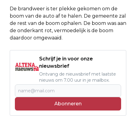
De brandweer is ter plekke gekomen om de
boom van de auto af te halen. De gemeente zal
de rest van de boom ophalen. De boom was aan
de onderkant rot, vermoedelijk is de boom
daardoor omgewaaid.
Schrijf je in voor onze
nieuwsbrief
Ontvang de nieuwsbrief met laatste
nieuws om 7.00 uur in je mailbox.
Abonneren