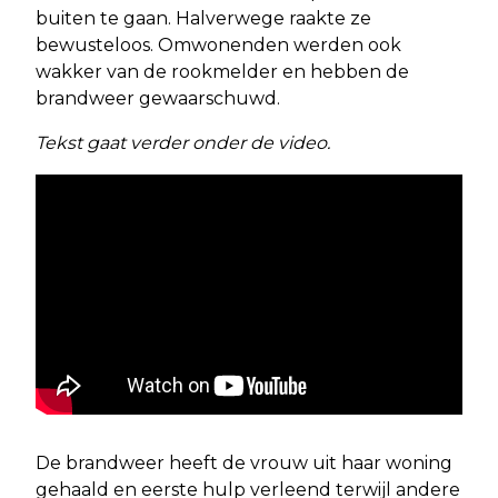
buiten te gaan. Halverwege raakte ze
bewusteloos. Omwonenden werden ook
wakker van de rookmelder en hebben de
brandweer gewaarschuwd.
Tekst gaat verder onder de video.
De brandweer heeft de vrouw uit haar woning
gehaald en eerste hulp verleend terwijl andere