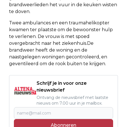
brandweerlieden het vuur in de keuken wisten
te doven.
Twee ambulances en een traumahelikopter
kwamen ter plaatste om de bewoonster hulp
te verlenen. De vrouw is met spoed
overgebracht naar het ziekenhuis.De
brandweer heeft de woning en de
naastgelegen woningen gecontroleerd, en
geventileerd om de rook buiten te krijgen.
Schrijf je in voor onze
nieuwsbrief
Ontvang de nieuwsbrief met laatste
nieuws om 7.00 uur in je mailbox.
Abonneren