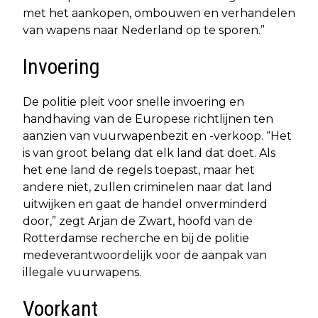
met het aankopen, ombouwen en verhandelen
van wapens naar Nederland op te sporen.”
Invoering
De politie pleit voor snelle invoering en
handhaving van de Europese richtlijnen ten
aanzien van vuurwapenbezit en -verkoop. “Het
is van groot belang dat elk land dat doet. Als
het ene land de regels toepast, maar het
andere niet, zullen criminelen naar dat land
uitwijken en gaat de handel onverminderd
door,” zegt Arjan de Zwart, hoofd van de
Rotterdamse recherche en bij de politie
medeverantwoordelijk voor de aanpak van
illegale vuurwapens.
Voorkant