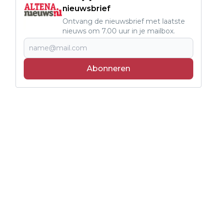
nieuwsbrief
Ontvang de nieuwsbrief met laatste
nieuws om 7.00 uur in je mailbox.
Abonneren