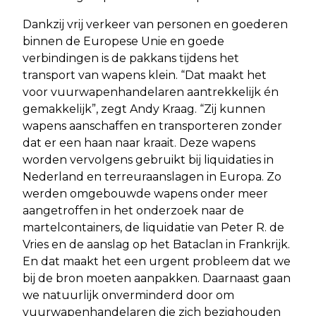
Dankzij vrij verkeer van personen en goederen
binnen de Europese Unie en goede
verbindingen is de pakkans tijdens het
transport van wapens klein. “Dat maakt het
voor vuurwapenhandelaren aantrekkelijk én
gemakkelijk”, zegt Andy Kraag. “Zij kunnen
wapens aanschaffen en transporteren zonder
dat er een haan naar kraait. Deze wapens
worden vervolgens gebruikt bij liquidaties in
Nederland en terreuraanslagen in Europa. Zo
werden omgebouwde wapens onder meer
aangetroffen in het onderzoek naar de
martelcontainers, de liquidatie van Peter R. de
Vries en de aanslag op het Bataclan in Frankrijk.
En dat maakt het een urgent probleem dat we
bij de bron moeten aanpakken. Daarnaast gaan
we natuurlijk onverminderd door om
vuurwapenhandelaren die zich bezighouden