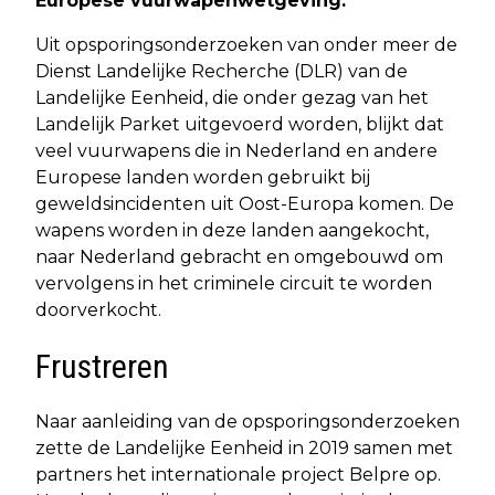
Europese vuurwapenwetgeving.
Uit opsporingsonderzoeken van onder meer de
Dienst Landelijke Recherche (DLR) van de
Landelijke Eenheid, die onder gezag van het
Landelijk Parket uitgevoerd worden, blijkt dat
veel vuurwapens die in Nederland en andere
Europese landen worden gebruikt bij
geweldsincidenten uit Oost-Europa komen. De
wapens worden in deze landen aangekocht,
naar Nederland gebracht en omgebouwd om
vervolgens in het criminele circuit te worden
doorverkocht.
Frustreren
Naar aanleiding van de opsporingsonderzoeken
zette de Landelijke Eenheid in 2019 samen met
partners het internationale project Belpre op.