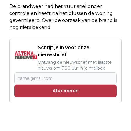
De brandweer had het vuur snel onder
controle en heeft na het blussen de woning
geventileerd. Over de oorzaak van de brand is
nog niets bekend.
Schrijf je in voor onze
nieuwsbrief
Ontvang de nieuwsbrief met laatste
nieuws om 7.00 uur in je mailbox.
Abonneren