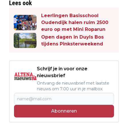
Lees ook
Leerlingen Basisschool
Oudendijk halen ruim 2500
euro op met Mini Roparun
Open dagen in Duyls Bos
tijdens Pinksterweekend
Schrijf je in voor onze
nieuwsbrief
Ontvang de nieuwsbrief met laatste
nieuws om 7.00 uur in je mailbox.
Abonneren