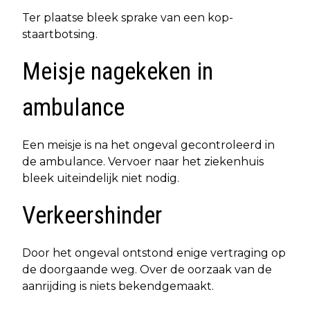
Ter plaatse bleek sprake van een kop-
staartbotsing.
Meisje nagekeken in
ambulance
Een meisje is na het ongeval gecontroleerd in
de ambulance. Vervoer naar het ziekenhuis
bleek uiteindelijk niet nodig.
Verkeershinder
Door het ongeval ontstond enige vertraging op
de doorgaande weg. Over de oorzaak van de
aanrijding is niets bekendgemaakt.