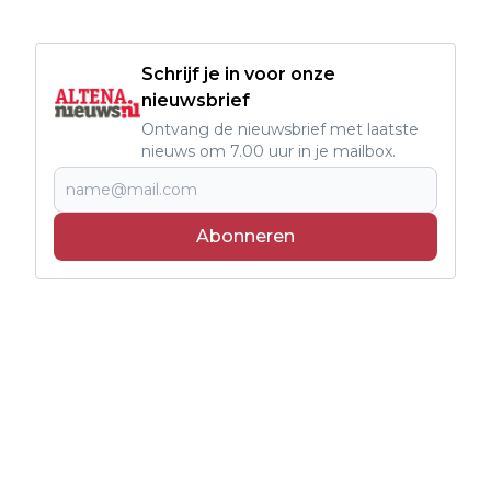
Schrijf je in voor onze
nieuwsbrief
Ontvang de nieuwsbrief met laatste
nieuws om 7.00 uur in je mailbox.
Abonneren