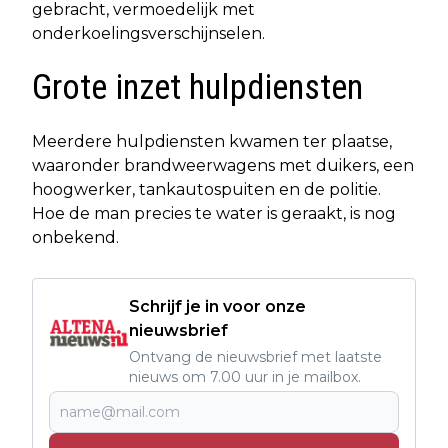
gebracht, vermoedelijk met
onderkoelingsverschijnselen.
Grote inzet hulpdiensten
Meerdere hulpdiensten kwamen ter plaatse,
waaronder brandweerwagens met duikers, een
hoogwerker, tankautospuiten en de politie.
Hoe de man precies te water is geraakt, is nog
onbekend.
Schrijf je in voor onze
nieuwsbrief
Ontvang de nieuwsbrief met laatste
nieuws om 7.00 uur in je mailbox.