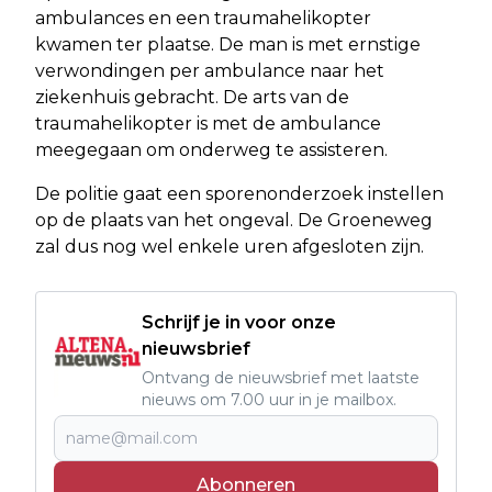
ambulances en een traumahelikopter
kwamen ter plaatse. De man is met ernstige
verwondingen per ambulance naar het
ziekenhuis gebracht. De arts van de
traumahelikopter is met de ambulance
meegegaan om onderweg te assisteren.
De politie gaat een sporenonderzoek instellen
op de plaats van het ongeval. De Groeneweg
zal dus nog wel enkele uren afgesloten zijn.
Schrijf je in voor onze
nieuwsbrief
Ontvang de nieuwsbrief met laatste
nieuws om 7.00 uur in je mailbox.
Abonneren