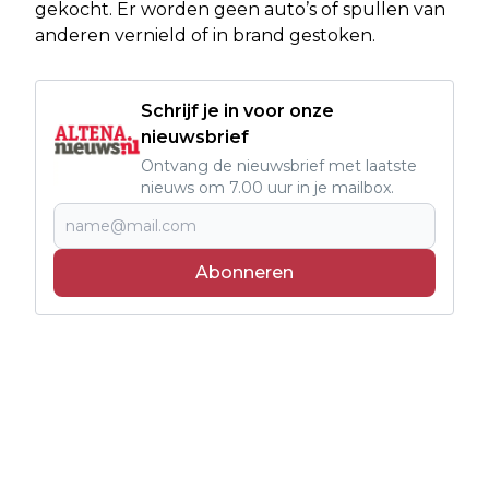
gekocht. Er worden geen auto’s of spullen van
anderen vernield of in brand gestoken.
Schrijf je in voor onze
nieuwsbrief
Ontvang de nieuwsbrief met laatste
nieuws om 7.00 uur in je mailbox.
Abonneren