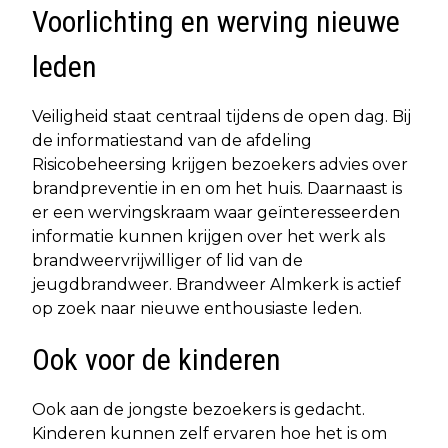
Voorlichting en werving nieuwe
leden
Veiligheid staat centraal tijdens de open dag. Bij
de informatiestand van de afdeling
Risicobeheersing krijgen bezoekers advies over
brandpreventie in en om het huis. Daarnaast is
er een wervingskraam waar geïnteresseerden
informatie kunnen krijgen over het werk als
brandweervrijwilliger of lid van de
jeugdbrandweer. Brandweer Almkerk is actief
op zoek naar nieuwe enthousiaste leden.
Ook voor de kinderen
Ook aan de jongste bezoekers is gedacht.
Kinderen kunnen zelf ervaren hoe het is om