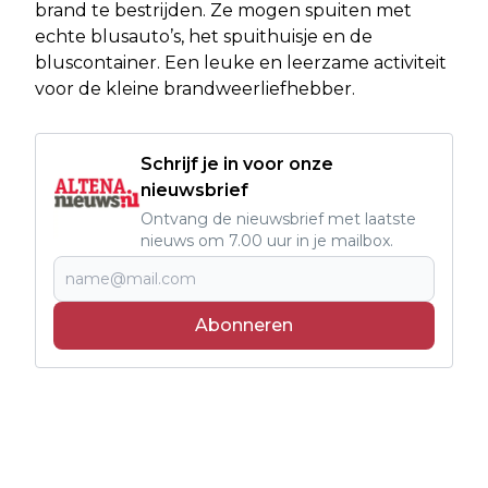
brand te bestrijden. Ze mogen spuiten met
echte blusauto’s, het spuithuisje en de
bluscontainer. Een leuke en leerzame activiteit
voor de kleine brandweerliefhebber.
Schrijf je in voor onze
nieuwsbrief
Ontvang de nieuwsbrief met laatste
nieuws om 7.00 uur in je mailbox.
Abonneren