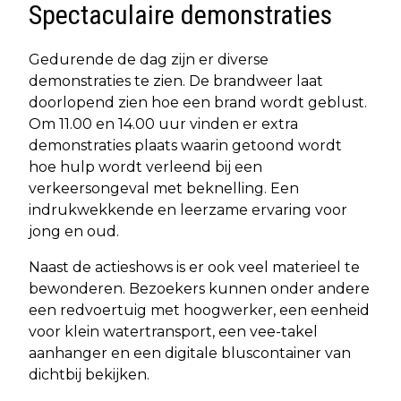
Spectaculaire demonstraties
Gedurende de dag zijn er diverse
demonstraties te zien. De brandweer laat
doorlopend zien hoe een brand wordt geblust.
Om 11.00 en 14.00 uur vinden er extra
demonstraties plaats waarin getoond wordt
hoe hulp wordt verleend bij een
verkeersongeval met beknelling. Een
indrukwekkende en leerzame ervaring voor
jong en oud.
Naast de actieshows is er ook veel materieel te
bewonderen. Bezoekers kunnen onder andere
een redvoertuig met hoogwerker, een eenheid
voor klein watertransport, een vee-takel
aanhanger en een digitale bluscontainer van
dichtbij bekijken.