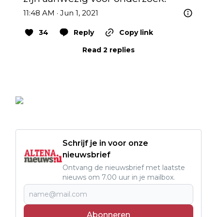
11:48 AM · Jun 1, 2021
34
Reply
Copy link
Read 2 replies
Schrijf je in voor onze
nieuwsbrief
Ontvang de nieuwsbrief met laatste
nieuws om 7.00 uur in je mailbox.
Abonneren