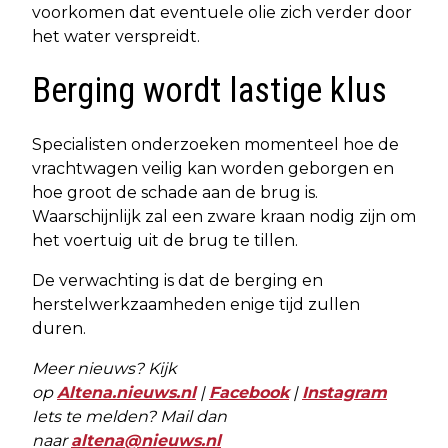
voorkomen dat eventuele olie zich verder door
het water verspreidt.
Berging wordt lastige klus
Specialisten onderzoeken momenteel hoe de
vrachtwagen veilig kan worden geborgen en
hoe groot de schade aan de brug is.
Waarschijnlijk zal een zware kraan nodig zijn om
het voertuig uit de brug te tillen.
De verwachting is dat de berging en
herstelwerkzaamheden enige tijd zullen
duren.
Meer nieuws? Kijk
op
Altena.nieuws.nl
|
Facebook
|
Instagram
Iets te melden? Mail dan
naar
altena@nieuws.nl