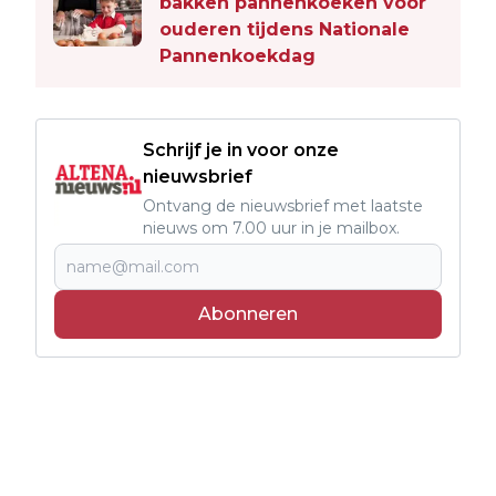
bakken pannenkoeken voor
ouderen tijdens Nationale
Pannenkoekdag
Schrijf je in voor onze
nieuwsbrief
Ontvang de nieuwsbrief met laatste
nieuws om 7.00 uur in je mailbox.
Abonneren