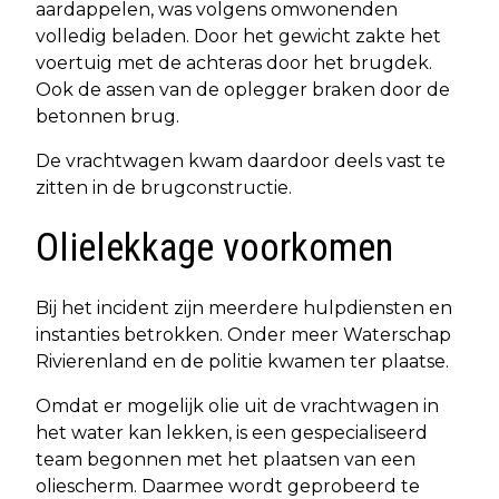
aardappelen, was volgens omwonenden
volledig beladen. Door het gewicht zakte het
voertuig met de achteras door het brugdek.
Ook de assen van de oplegger braken door de
betonnen brug.
De vrachtwagen kwam daardoor deels vast te
zitten in de brugconstructie.
Olielekkage voorkomen
Bij het incident zijn meerdere hulpdiensten en
instanties betrokken. Onder meer Waterschap
Rivierenland en de politie kwamen ter plaatse.
Omdat er mogelijk olie uit de vrachtwagen in
het water kan lekken, is een gespecialiseerd
team begonnen met het plaatsen van een
oliescherm. Daarmee wordt geprobeerd te