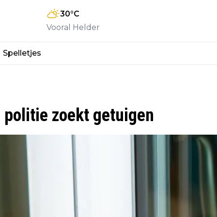
30
°C
Vooral Helder
Spelletjes
politie zoekt getuigen