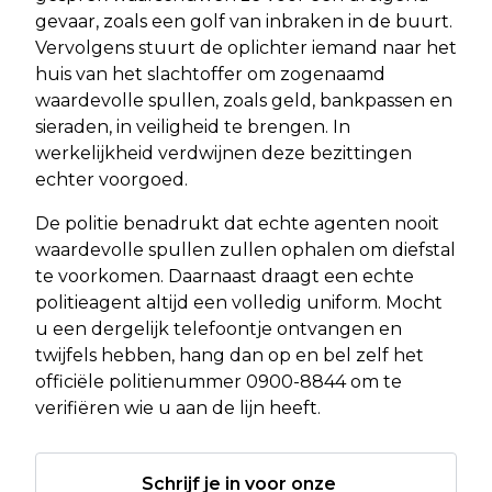
gevaar, zoals een golf van inbraken in de buurt.
Vervolgens stuurt de oplichter iemand naar het
huis van het slachtoffer om zogenaamd
waardevolle spullen, zoals geld, bankpassen en
sieraden, in veiligheid te brengen. In
werkelijkheid verdwijnen deze bezittingen
echter voorgoed.
De politie benadrukt dat echte agenten nooit
waardevolle spullen zullen ophalen om diefstal
te voorkomen. Daarnaast draagt een echte
politieagent altijd een volledig uniform. Mocht
u een dergelijk telefoontje ontvangen en
twijfels hebben, hang dan op en bel zelf het
officiële politienummer 0900-8844 om te
verifiëren wie u aan de lijn heeft.
Schrijf je in voor onze