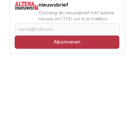
nieuwsbrief
Ontvang de nieuwsbrief met laatste
nieuws om 7.00 uur in je mailbox.
Abonneren