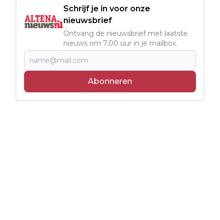
Schrijf je in voor onze
nieuwsbrief
Ontvang de nieuwsbrief met laatste
nieuws om 7.00 uur in je mailbox.
Abonneren