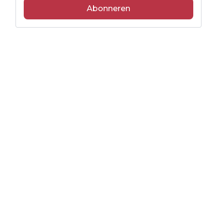
Abonneren