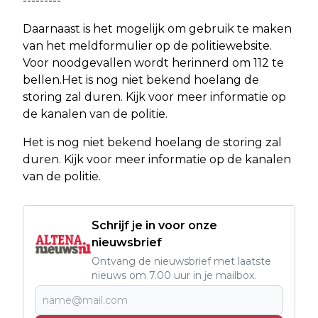
---------
Daarnaast is het mogelijk om gebruik te maken
van het meldformulier op de politiewebsite.
Voor noodgevallen wordt herinnerd om 112 te
bellen.Het is nog niet bekend hoelang de
storing zal duren. Kijk voor meer informatie op
de kanalen van de politie.
Het is nog niet bekend hoelang de storing zal
duren. Kijk voor meer informatie op de kanalen
van de politie.
Schrijf je in voor onze
nieuwsbrief
Ontvang de nieuwsbrief met laatste
nieuws om 7.00 uur in je mailbox.