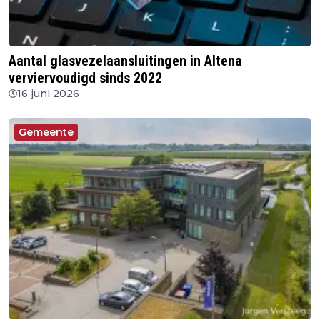
Aantal glasvezelaansluitingen in Altena
verviervoudigd sinds 2022
16 juni 2026
Gemeente