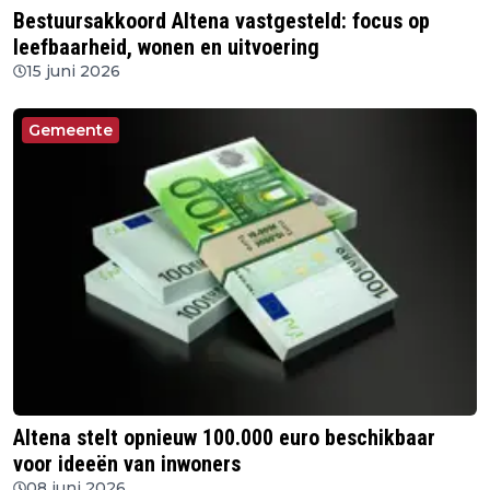
Bestuursakkoord Altena vastgesteld: focus op
leefbaarheid, wonen en uitvoering
15 juni 2026
Gemeente
Altena stelt opnieuw 100.000 euro beschikbaar
voor ideeën van inwoners
08 juni 2026