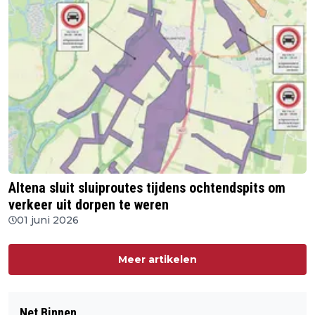
Altena sluit sluiproutes tijdens ochtendspits om
verkeer uit dorpen te weren
01 juni 2026
Meer artikelen
Net Binnen