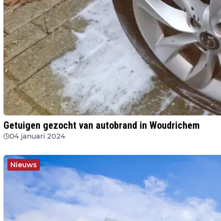
Getuigen gezocht van autobrand in Woudrichem
04 januari 2024
Nieuws