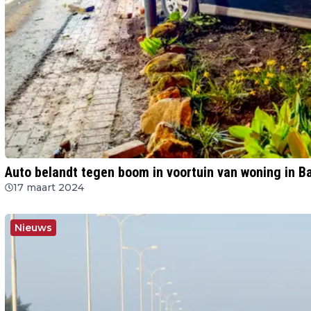
Auto belandt tegen boom in voortuin van woning in B
17 maart 2024
Nieuws