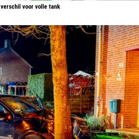
 verschil voor volle tank