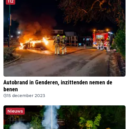
112
Autobrand in Genderen, inzittenden nemen de
benen
15 december 2023
Nieuws