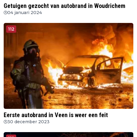
Getuigen gezocht van autobrand in Woudrichem
04 januari 2024
112
Eerste autobrand in Veen is weer een feit
30 december 2023