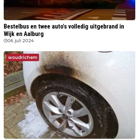
Bestelbus en twee auto's volledig uitgebrand in
Wijk en Aalburg
06 juli 2024
woudrichem