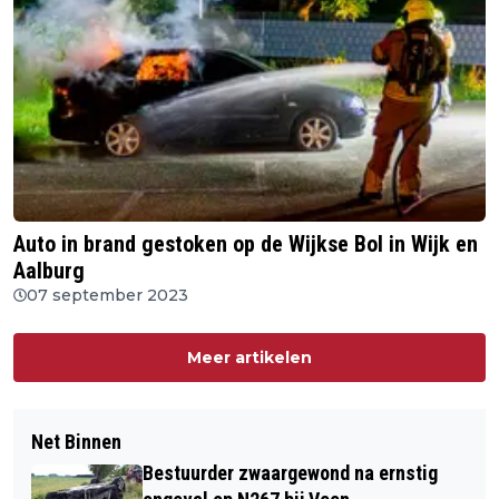
Auto in brand gestoken op de Wijkse Bol in Wijk en
Aalburg
07 september 2023
Meer artikelen
Net Binnen
Bestuurder zwaargewond na ernstig