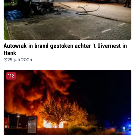
Autowrak in brand gestoken achter 't Uivernest in
Hank
25 juli 2024
112