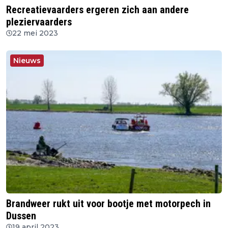
Recreatievaarders ergeren zich aan andere
pleziervaarders
22 mei 2023
Nieuws
Brandweer rukt uit voor bootje met motorpech in
Dussen
19 april 2023