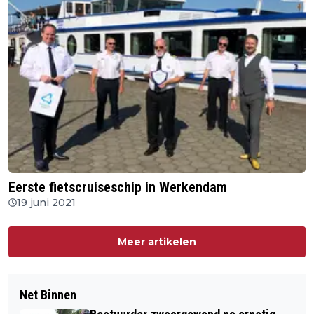
Eerste fietscruiseschip in Werkendam
19 juni 2021
Meer artikelen
Net Binnen