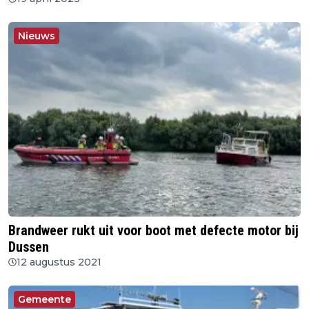
Nieuws
Brandweer rukt uit voor boot met defecte motor bij
Dussen
12 augustus 2021
Gemeente