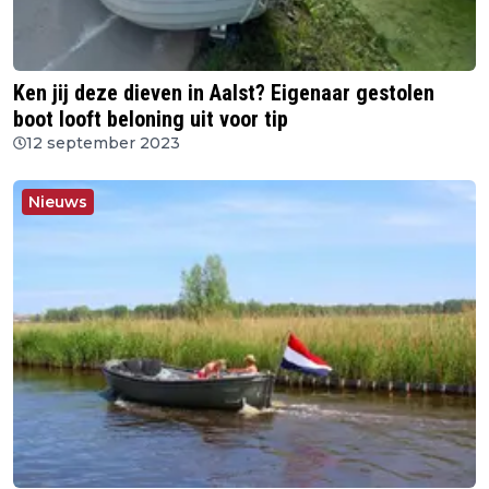
Ken jij deze dieven in Aalst? Eigenaar gestolen
boot looft beloning uit voor tip
12 september 2023
Nieuws