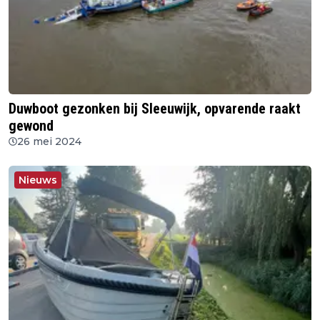
Duwboot gezonken bij Sleeuwijk, opvarende raakt
gewond
26 mei 2024
Nieuws