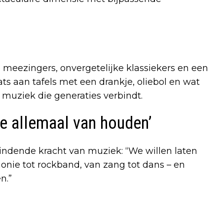
meezingers, onvergetelijke klassiekers en een
ts aan tafels met een drankje, oliebol en wat
 muziek die generaties verbindt.
e allemaal van houden’
bindende kracht van muziek: “We willen laten
onie tot rockband, van zang tot dans – en
n.”