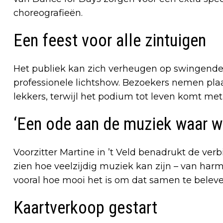
choreografieën.
Een feest voor alle zintuigen
Het publiek kan zich verheugen op swingende 
professionele lichtshow. Bezoekers nemen plaa
lekkers, terwijl het podium tot leven komt met
‘Een ode aan de muziek waar w
Voorzitter Martine in ’t Veld benadrukt de ver
zien hoe veelzijdig muziek kan zijn – van harm
vooral hoe mooi het is om dat samen te beleve
Kaartverkoop gestart