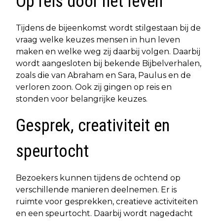
Op reis door het leven
Tijdens de bijeenkomst wordt stilgestaan bij de
vraag welke keuzes mensen in hun leven
maken en welke weg zij daarbij volgen. Daarbij
wordt aangesloten bij bekende Bijbelverhalen,
zoals die van Abraham en Sara, Paulus en de
verloren zoon. Ook zij gingen op reis en
stonden voor belangrijke keuzes.
Gesprek, creativiteit en
speurtocht
Bezoekers kunnen tijdens de ochtend op
verschillende manieren deelnemen. Er is
ruimte voor gesprekken, creatieve activiteiten
en een speurtocht. Daarbij wordt nagedacht