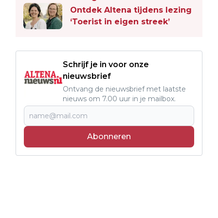
Ontdek Altena tijdens lezing
‘Toerist in eigen streek’
Schrijf je in voor onze
nieuwsbrief
Ontvang de nieuwsbrief met laatste
nieuws om 7.00 uur in je mailbox.
Abonneren