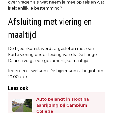
over vragen als: wat neem je mee op reis en wat
is eigenlijk je bestemming?
Afsluiting met viering en
maaltijd
De bijeenkomst wordt afgesloten met een
korte viering onder leiding van ds. De Lange.
Daarna volgt een gezamenlijke maaltijd.
Iedereen is welkom. De bijeenkomst begint om
10.00 uur.
Lees ook
Auto belandt in sloot na
aanrijding bij Cambium
College