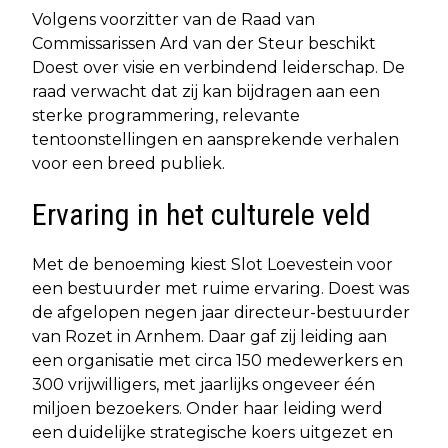
Volgens voorzitter van de Raad van
Commissarissen Ard van der Steur beschikt
Doest over visie en verbindend leiderschap. De
raad verwacht dat zij kan bijdragen aan een
sterke programmering, relevante
tentoonstellingen en aansprekende verhalen
voor een breed publiek.
Ervaring in het culturele veld
Met de benoeming kiest Slot Loevestein voor
een bestuurder met ruime ervaring. Doest was
de afgelopen negen jaar directeur-bestuurder
van Rozet in Arnhem. Daar gaf zij leiding aan
een organisatie met circa 150 medewerkers en
300 vrijwilligers, met jaarlijks ongeveer één
miljoen bezoekers. Onder haar leiding werd
een duidelijke strategische koers uitgezet en