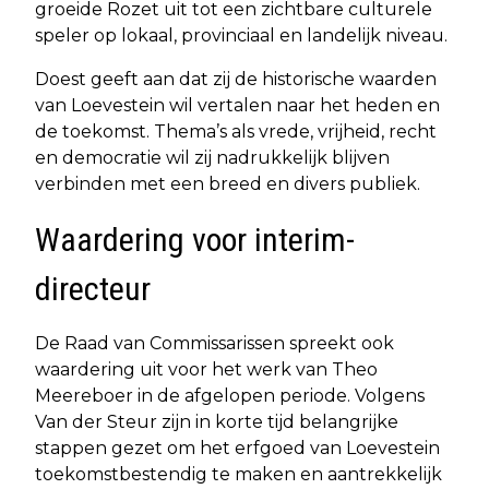
groeide Rozet uit tot een zichtbare culturele
speler op lokaal, provinciaal en landelijk niveau.
Doest geeft aan dat zij de historische waarden
van Loevestein wil vertalen naar het heden en
de toekomst. Thema’s als vrede, vrijheid, recht
en democratie wil zij nadrukkelijk blijven
verbinden met een breed en divers publiek.
Waardering voor interim-
directeur
De Raad van Commissarissen spreekt ook
waardering uit voor het werk van Theo
Meereboer in de afgelopen periode. Volgens
Van der Steur zijn in korte tijd belangrijke
stappen gezet om het erfgoed van Loevestein
toekomstbestendig te maken en aantrekkelijk