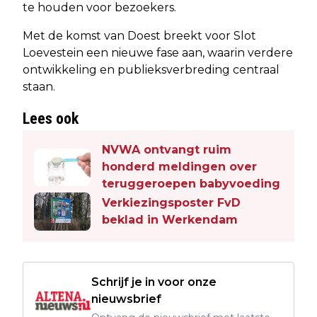
te houden voor bezoekers.
Met de komst van Doest breekt voor Slot
Loevestein een nieuwe fase aan, waarin verdere
ontwikkeling en publieksverbreding centraal
staan.
Lees ook
NVWA ontvangt ruim
honderd meldingen over
teruggeroepen babyvoeding
Verkiezingsposter FvD
beklad in Werkendam
Schrijf je in voor onze
nieuwsbrief