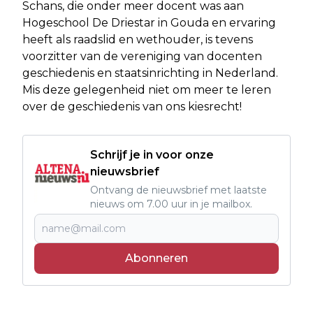
Schans, die onder meer docent was aan
Hogeschool De Driestar in Gouda en ervaring
heeft als raadslid en wethouder, is tevens
voorzitter van de vereniging van docenten
geschiedenis en staatsinrichting in Nederland.
Mis deze gelegenheid niet om meer te leren
over de geschiedenis van ons kiesrecht!
Schrijf je in voor onze
nieuwsbrief
Ontvang de nieuwsbrief met laatste
nieuws om 7.00 uur in je mailbox.
Abonneren