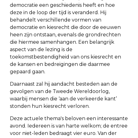
democratie een geschiedenis heeft en hoe
deze in de loop der tijd is veranderd. Hij
behandelt verschillende vormen van
democratie en kiesrecht die door de eeuwen
heen zijn ontstaan, evenals de grondrechten
die hiermee samenhangen. Een belangrijk
aspect van de lezing is de
toekomstbestendigheid van ons kiesrecht en
de kansen en bedreigingen die daarmee
gepaard gaan.
Daarnaast zal hij aandacht besteden aan de
gevolgen van de Tweede Wereldoorlog,
waarbij mensen die ‘aan de verkeerde kant’
stonden hun kiesrecht verloren.
Deze actuele thema's beloven een interessante
avond. Iedereen is van harte welkom; de entree
voor niet-leden bedraagt vier euro. Van der