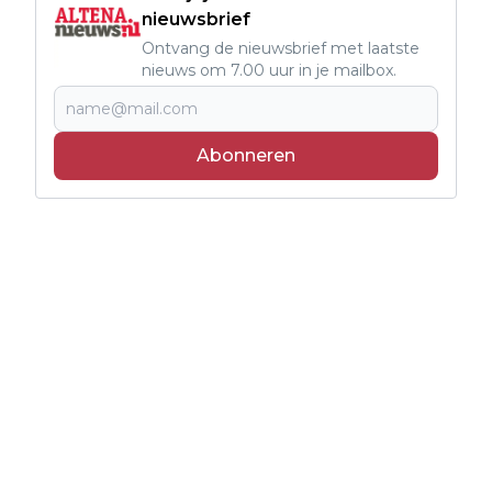
nieuwsbrief
Ontvang de nieuwsbrief met laatste
nieuws om 7.00 uur in je mailbox.
Abonneren