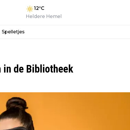
12
°C
Heldere Hemel
Spelletjes
in de Bibliotheek