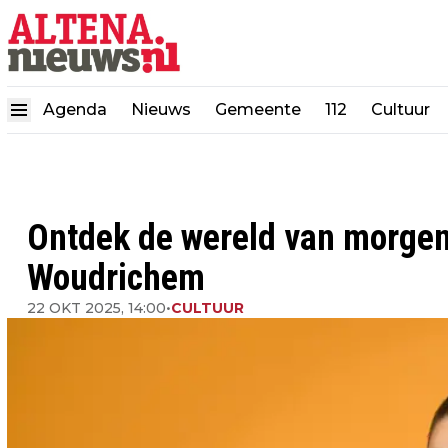
Agenda
Nieuws
Gemeente
112
Cultuur
Ontdek de wereld van morgen 
Woudrichem
22 OKT 2025, 14:00
•
CULTUUR