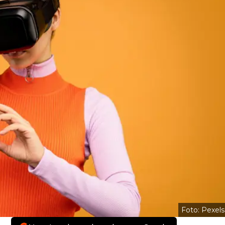
Foto: Pexels