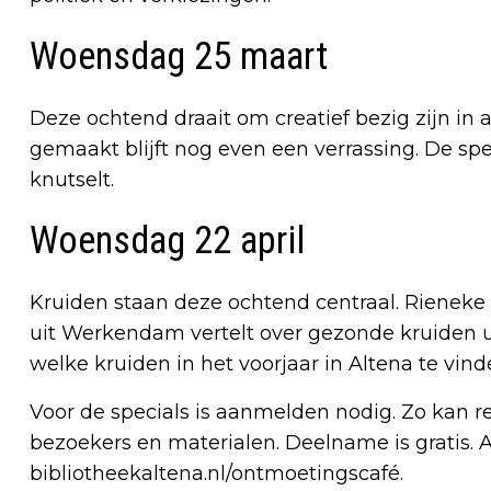
Woensdag 25 maart
Deze ochtend draait om creatief bezig zijn in 
gemaakt blijft nog even een verrassing. De spe
knutselt.
Woensdag 22 april
Kruiden staan deze ochtend centraal. Rienek
uit Werkendam vertelt over gezonde kruiden u
welke kruiden in het voorjaar in Altena te vinde
Voor de specials is aanmelden nodig. Zo kan
bezoekers en materialen. Deelname is gratis.
bibliotheekaltena.nl/ontmoetingscafé.