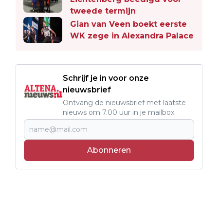
tweede termijn
Gian van Veen boekt eerste
WK zege in Alexandra Palace
Schrijf je in voor onze
nieuwsbrief
Ontvang de nieuwsbrief met laatste
nieuws om 7.00 uur in je mailbox.
Abonneren