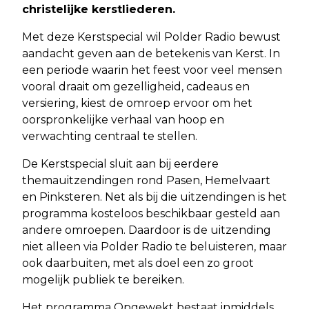
christelijke kerstliederen.
Met deze Kerstspecial wil Polder Radio bewust
aandacht geven aan de betekenis van Kerst. In
een periode waarin het feest voor veel mensen
vooral draait om gezelligheid, cadeaus en
versiering, kiest de omroep ervoor om het
oorspronkelijke verhaal van hoop en
verwachting centraal te stellen.
De Kerstspecial sluit aan bij eerdere
themauitzendingen rond Pasen, Hemelvaart
en Pinksteren. Net als bij die uitzendingen is het
programma kosteloos beschikbaar gesteld aan
andere omroepen. Daardoor is de uitzending
niet alleen via Polder Radio te beluisteren, maar
ook daarbuiten, met als doel een zo groot
mogelijk publiek te bereiken.
Het programma Opgewekt bestaat inmiddels