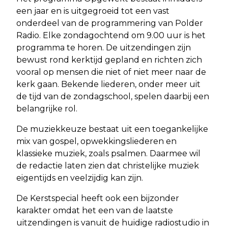
een jaar en is uitgegroeid tot een vast
onderdeel van de programmering van Polder
Radio. Elke zondagochtend om 9.00 uur is het
programma te horen. De uitzendingen zijn
bewust rond kerktijd gepland en richten zich
vooral op mensen die niet of niet meer naar de
kerk gaan. Bekende liederen, onder meer uit
de tijd van de zondagschool, spelen daarbij een
belangrijke rol.
De muziekkeuze bestaat uit een toegankelijke
mix van gospel, opwekkingsliederen en
klassieke muziek, zoals psalmen. Daarmee wil
de redactie laten zien dat christelijke muziek
eigentijds en veelzijdig kan zijn.
De Kerstspecial heeft ook een bijzonder
karakter omdat het een van de laatste
uitzendingen is vanuit de huidige radiostudio in