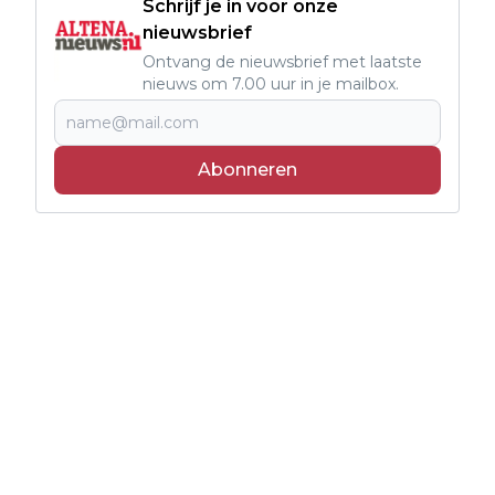
Schrijf je in voor onze
nieuwsbrief
Ontvang de nieuwsbrief met laatste
nieuws om 7.00 uur in je mailbox.
Abonneren