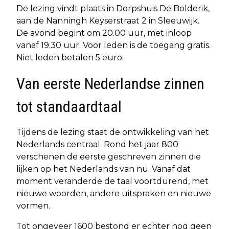
De lezing vindt plaats in Dorpshuis De Bolderik,
aan de Nanningh Keyserstraat 2 in Sleeuwijk.
De avond begint om 20.00 uur, met inloop
vanaf 19.30 uur. Voor leden is de toegang gratis.
Niet leden betalen 5 euro.
Van eerste Nederlandse zinnen
tot standaardtaal
Tijdens de lezing staat de ontwikkeling van het
Nederlands centraal. Rond het jaar 800
verschenen de eerste geschreven zinnen die
lijken op het Nederlands van nu. Vanaf dat
moment veranderde de taal voortdurend, met
nieuwe woorden, andere uitspraken en nieuwe
vormen.
Tot ongeveer 1600 bestond er echter nog geen