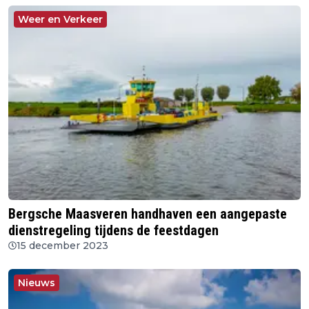
Weer en Verkeer
Bergsche Maasveren handhaven een aangepaste
dienstregeling tijdens de feestdagen
15 december 2023
Nieuws