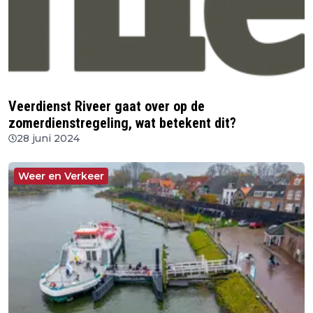
Veerdienst Riveer gaat over op de
zomerdienstregeling, wat betekent dit?
28 juni 2024
Weer en Verkeer