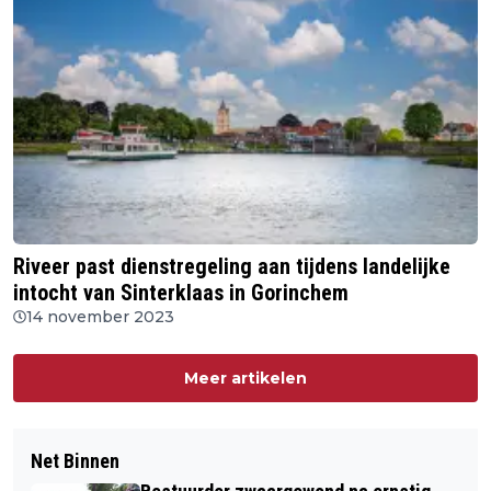
Riveer past dienstregeling aan tijdens landelijke
intocht van Sinterklaas in Gorinchem
14 november 2023
Meer artikelen
Net Binnen