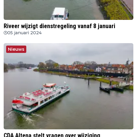
Riveer wijzigt dienstregeling vanaf 8 januari
05 januari 2024
Nieuws
CDA Altena stelt vragen over wijziging