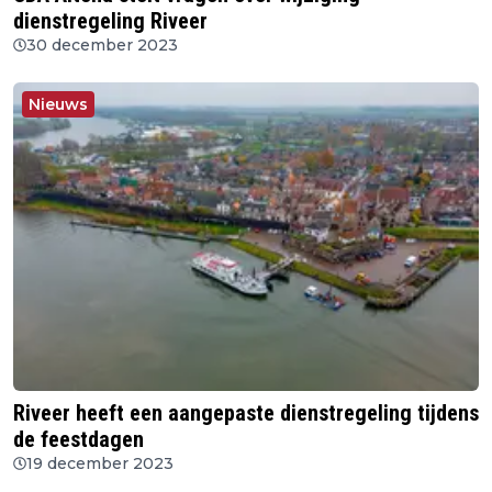
dienstregeling Riveer
30 december 2023
Nieuws
Riveer heeft een aangepaste dienstregeling tijdens
de feestdagen
19 december 2023