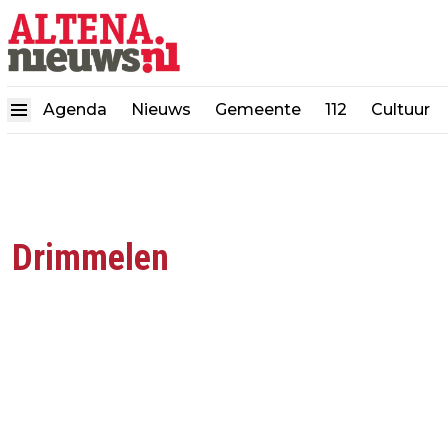
Agenda
Nieuws
Gemeente
112
Cultuur
Drimmelen