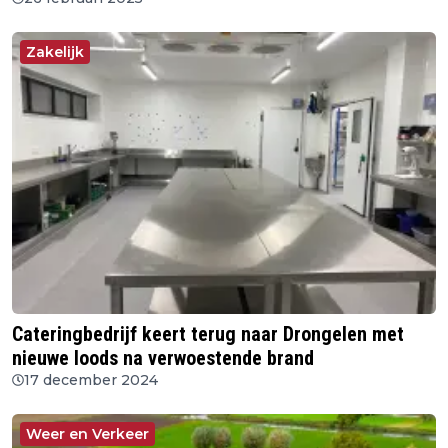
Zakelijk
Cateringbedrijf keert terug naar Drongelen met
nieuwe loods na verwoestende brand
17 december 2024
Weer en Verkeer