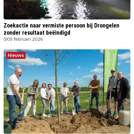
Zoekactie naar vermiste persoon bij Drongelen
zonder resultaat beëindigd
05 februari 2026
Nieuws