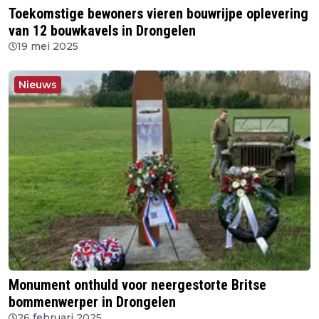
Toekomstige bewoners vieren bouwrijpe oplevering
van 12 bouwkavels in Drongelen
19 mei 2025
Nieuws
Monument onthuld voor neergestorte Britse
bommenwerper in Drongelen
26 februari 2025