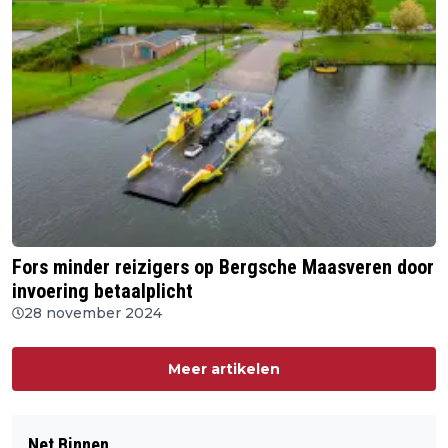
Fors minder reizigers op Bergsche Maasveren door
invoering betaalplicht
28 november 2024
Meer artikelen
Net Binnen