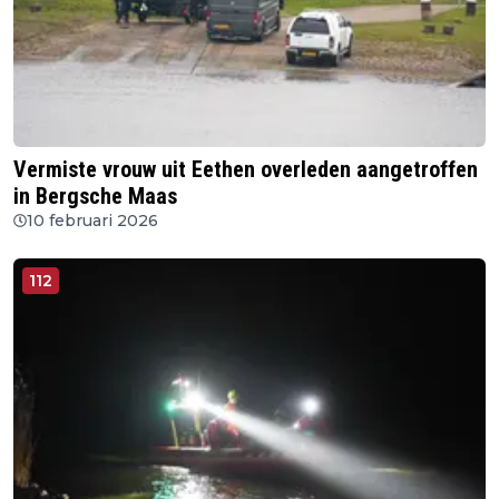
Vermiste vrouw uit Eethen overleden aangetroffen
in Bergsche Maas
10 februari 2026
112