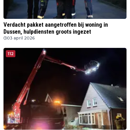
Verdacht pakket aangetroffen bij woning in
Dussen, hulpdiensten groots ingezet
03 april 2026
112