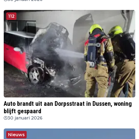
112
Auto brandt uit aan Dorpsstraat in Dussen, woning
blijft gespaard
30 januari 2026
Nieuws