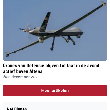
Drones van Defensie blijven tot laat in de avond
actief boven Altena
08 december 2025
Meer artikelen
Net Binnen