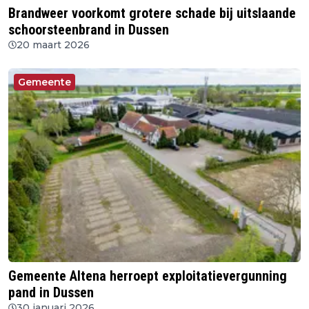
Brandweer voorkomt grotere schade bij uitslaande
schoorsteenbrand in Dussen
20 maart 2026
Gemeente
Gemeente Altena herroept exploitatievergunning
pand in Dussen
30 januari 2026