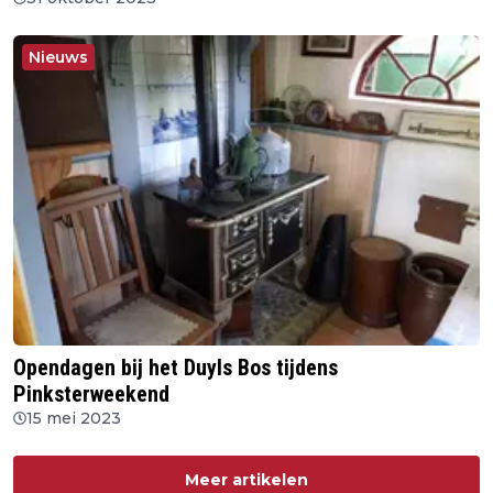
Nieuws
Opendagen bij het Duyls Bos tijdens
Pinksterweekend
15 mei 2023
Meer artikelen