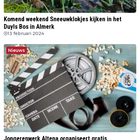
Komend weekend Sneeuwklokjes kijken in het
Duyls Bos in Almerk
13 februari 2024
Nieuws
Jongerenwerk Altena organiseert gratis