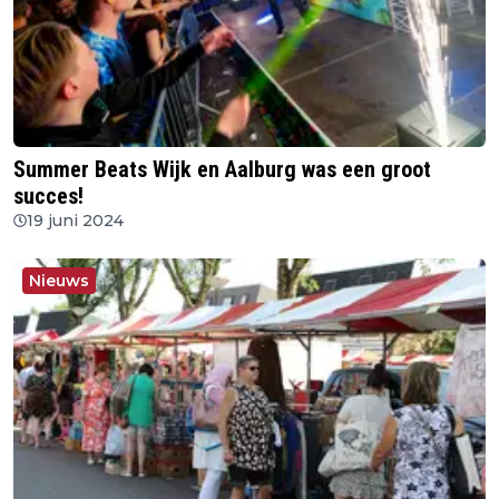
Summer Beats Wijk en Aalburg was een groot
succes!
19 juni 2024
Nieuws