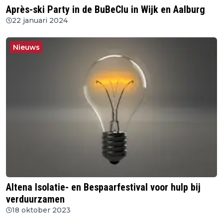
Après-ski Party in de BuBeClu in Wijk en Aalburg
22 januari 2024
Nieuws
Altena Isolatie- en Bespaarfestival voor hulp bij
verduurzamen
18 oktober 2023