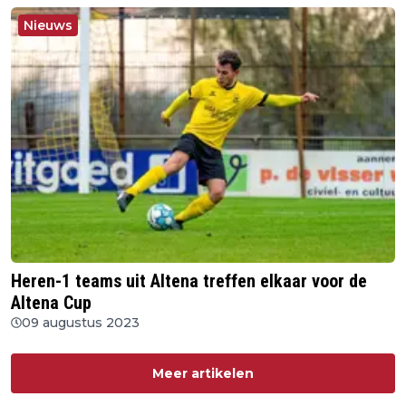
Nieuws
Heren-1 teams uit Altena treffen elkaar voor de
Altena Cup
09 augustus 2023
Meer artikelen