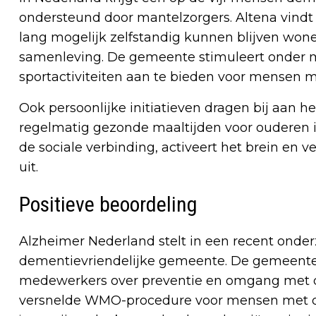
ondersteund door mantelzorgers. Altena vind
lang mogelijk zelfstandig kunnen blijven wone
samenleving. De gemeente stimuleert onder 
sportactiviteiten aan te bieden voor mensen 
Ook persoonlijke initiatieven dragen bij aan 
regelmatig gezonde maaltijden voor ouderen i
de sociale verbinding, activeert het brein en 
uit.
Positieve beoordeling
Alzheimer Nederland stelt in een recent onde
dementievriendelijke gemeente. De gemeente 
medewerkers over preventie en omgang met d
versnelde WMO-procedure voor mensen met 