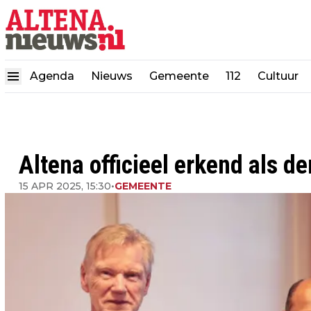
Agenda
Nieuws
Gemeente
112
Cultuur
Altena officieel erkend als 
15 APR 2025, 15:30
•
GEMEENTE