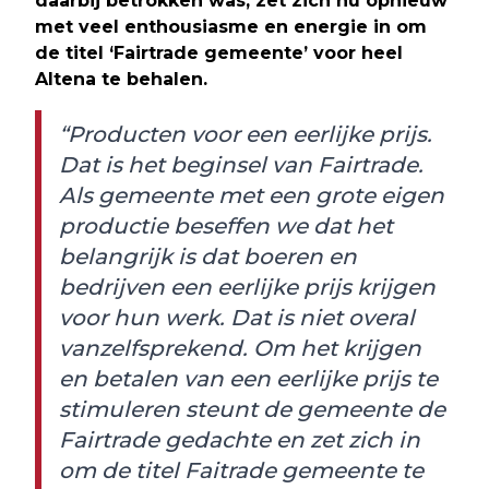
daarbij betrokken was, zet zich nu opnieuw
met veel enthousiasme en energie in om
de titel ‘Fairtrade gemeente’ voor heel
Altena te behalen.
“Producten voor een eerlijke prijs.
Dat is het beginsel van Fairtrade.
Als gemeente met een grote eigen
productie beseffen we dat het
belangrijk is dat boeren en
bedrijven een eerlijke prijs krijgen
voor hun werk. Dat is niet overal
vanzelfsprekend. Om het krijgen
en betalen van een eerlijke prijs te
stimuleren steunt de gemeente de
Fairtrade gedachte en zet zich in
om de titel Faitrade gemeente te