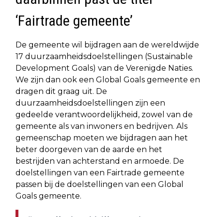
‘Fairtrade gemeente’
De gemeente wil bijdragen aan de wereldwijde
17 duurzaamheidsdoelstellingen (Sustainable
Development Goals) van de Verenigde Naties.
We zijn dan ook een Global Goals gemeente en
dragen dit graag uit. De
duurzaamheidsdoelstellingen zijn een
gedeelde verantwoordelijkheid, zowel van de
gemeente als van inwoners en bedrijven. Als
gemeenschap moeten we bijdragen aan het
beter doorgeven van de aarde en het
bestrijden van achterstand en armoede. De
doelstellingen van een Fairtrade gemeente
passen bij de doelstellingen van een Global
Goals gemeente.