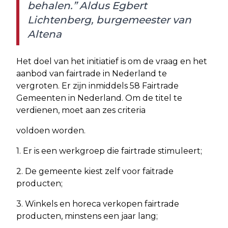
behalen.” Aldus Egbert
Lichtenberg, burgemeester van
Altena
Het doel van het initiatief is om de vraag en het
aanbod van fairtrade in Nederland te
vergroten. Er zijn inmiddels 58 Fairtrade
Gemeenten in Nederland. Om de titel te
verdienen, moet aan zes criteria
voldoen worden.
1. Er is een werkgroep die fairtrade stimuleert;
2. De gemeente kiest zelf voor faitrade
producten;
3. Winkels en horeca verkopen fairtrade
producten, minstens een jaar lang;