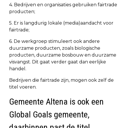
4. Bedrijven en organisaties gebruiken fairtrade
producten;
5. Er is langdurig lokale (media)aandacht voor
fairtrade;
6. De werkgroep stimuleert ook andere
duurzame producten, zoals biologische
producten, duurzame bosbouw en duurzame
visvangst. Dit gaat verder gaat dan eerlijke
handel.
Bedrijven die fairtrade zijn, mogen ook zelf de
titel voeren.
Gemeente Altena is ook een
Global Goals gemeente,
daarbinnen past de titel