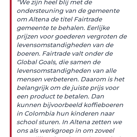
“We zijn heel blij met de
ondersteuning van de gemeente
om Altena de titel Fairtrade
gemeente te behalen. Eerlijke
prijzen voor goederen vergroten de
levensomstandigheden van de
boeren. Fairtrade valt onder de
Global Goals, die samen de
levensomstandigheden van alle
mensen verbeteren. Daarom is het
belangrijk om de juiste prijs voor
een product te betalen. Dan
kunnen bijvoorbeeld koffieboeren
in Colombia hun kinderen naar
school sturen. In Altena zetten we
ons als werkgroep in om zoveel