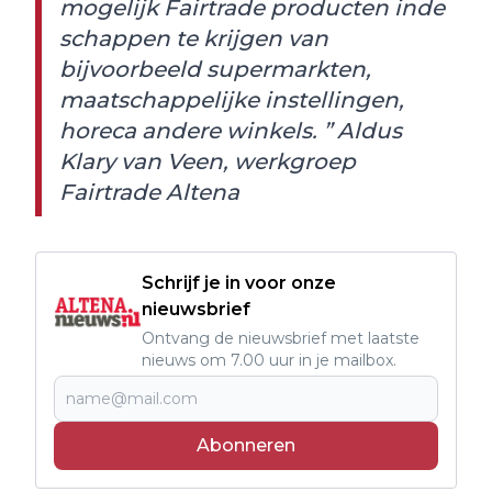
mogelijk Fairtrade producten inde
schappen te krijgen van
bijvoorbeeld supermarkten,
maatschappelijke instellingen,
horeca andere winkels. ” Aldus
Klary van Veen, werkgroep
Fairtrade Altena
Schrijf je in voor onze
nieuwsbrief
Ontvang de nieuwsbrief met laatste
nieuws om 7.00 uur in je mailbox.
Abonneren