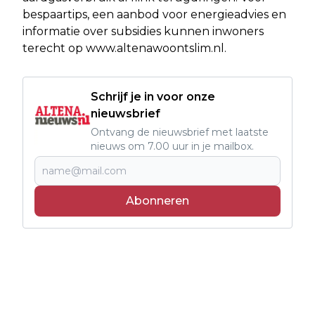
bespaartips, een aanbod voor energieadvies en
informatie over subsidies kunnen inwoners
terecht op www.altenawoontslim.nl.
Schrijf je in voor onze
nieuwsbrief
Ontvang de nieuwsbrief met laatste
nieuws om 7.00 uur in je mailbox.
Abonneren