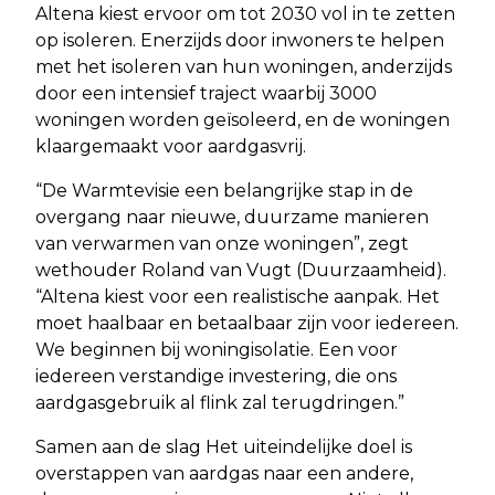
Altena kiest ervoor om tot 2030 vol in te zetten
op isoleren. Enerzijds door inwoners te helpen
met het isoleren van hun woningen, anderzijds
door een intensief traject waarbij 3000
woningen worden geïsoleerd, en de woningen
klaargemaakt voor aardgasvrij.
“De Warmtevisie een belangrijke stap in de
overgang naar nieuwe, duurzame manieren
van verwarmen van onze woningen”, zegt
wethouder Roland van Vugt (Duurzaamheid).
“Altena kiest voor een realistische aanpak. Het
moet haalbaar en betaalbaar zijn voor iedereen.
We beginnen bij woningisolatie. Een voor
iedereen verstandige investering, die ons
aardgasgebruik al flink zal terugdringen.”
Samen aan de slag Het uiteindelijke doel is
overstappen van aardgas naar een andere,