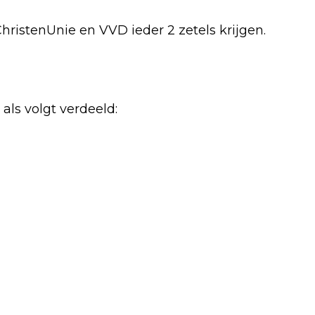
 ChristenUnie en VVD ieder 2 zetels krijgen.
als volgt verdeeld: