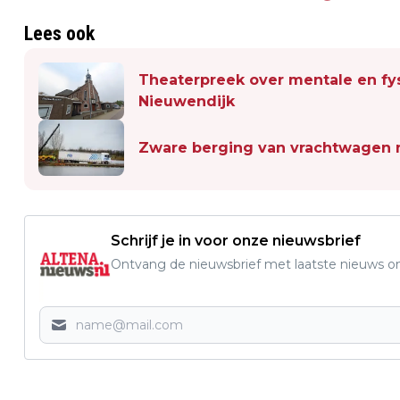
Lees ook
Theaterpreek over mentale en fy
Nieuwendijk
Zware berging van vrachtwagen n
Schrijf je in voor onze nieuwsbrief
Ontvang de nieuwsbrief met laatste nieuws om 