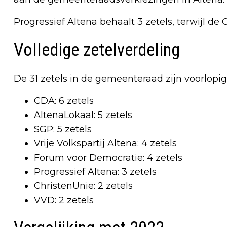
Progressief Altena behaalt 3 zetels, terwijl de
Volledige zetelverdeling
De 31 zetels in de gemeenteraad zijn voorlopig 
CDA: 6 zetels
AltenaLokaal: 5 zetels
SGP: 5 zetels
Vrije Volkspartij Altena: 4 zetels
Forum voor Democratie: 4 zetels
Progressief Altena: 3 zetels
ChristenUnie: 2 zetels
VVD: 2 zetels