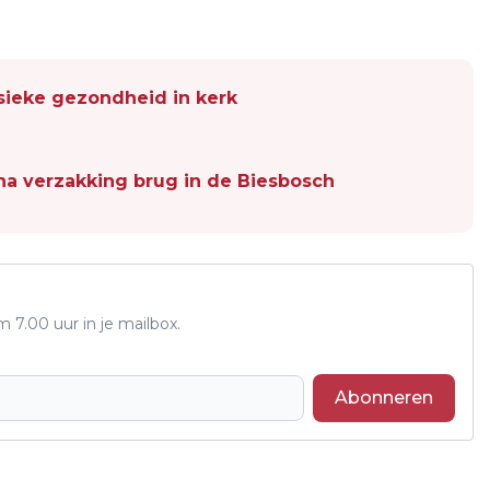
sieke gezondheid in kerk
a verzakking brug in de Biesbosch
7.00 uur in je mailbox.
Abonneren