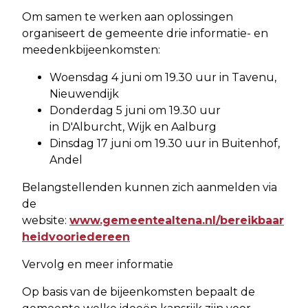
Om samen te werken aan oplossingen
organiseert de gemeente drie informatie- en
meedenkbijeenkomsten:
Woensdag 4 juni om 19.30 uur in Tavenu,
Nieuwendijk
Donderdag 5 juni om 19.30 uur
in D'Alburcht, Wijk en Aalburg
Dinsdag 17 juni om 19.30 uur in Buitenhof,
Andel
Belangstellenden kunnen zich aanmelden via
de
website:
www.gemeentealtena.nl/bereikbaar
heidvooriedereen
Vervolg en meer informatie
Op basis van de bijeenkomsten bepaalt de