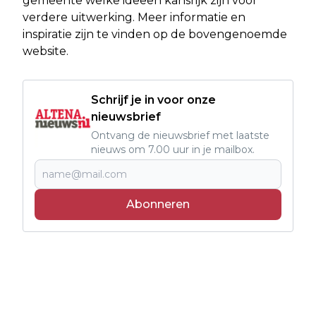
gemeente welke ideeën kansrijk zijn voor
verdere uitwerking. Meer informatie en
inspiratie zijn te vinden op de bovengenoemde
website.
Schrijf je in voor onze
nieuwsbrief
Ontvang de nieuwsbrief met laatste
nieuws om 7.00 uur in je mailbox.
Abonneren