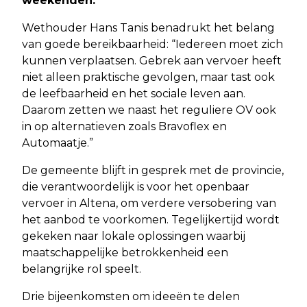
weekenden.
Wethouder Hans Tanis benadrukt het belang
van goede bereikbaarheid: “Iedereen moet zich
kunnen verplaatsen. Gebrek aan vervoer heeft
niet alleen praktische gevolgen, maar tast ook
de leefbaarheid en het sociale leven aan.
Daarom zetten we naast het reguliere OV ook
in op alternatieven zoals Bravoflex en
Automaatje.”
De gemeente blijft in gesprek met de provincie,
die verantwoordelijk is voor het openbaar
vervoer in Altena, om verdere versobering van
het aanbod te voorkomen. Tegelijkertijd wordt
gekeken naar lokale oplossingen waarbij
maatschappelijke betrokkenheid een
belangrijke rol speelt.
Drie bijeenkomsten om ideeën te delen