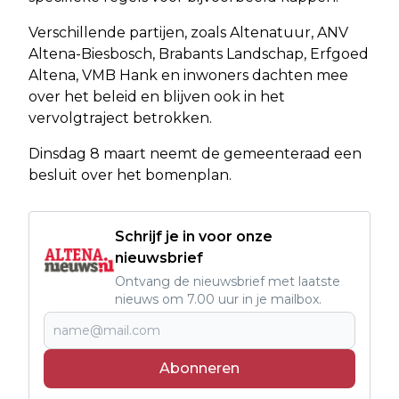
Verschillende partijen, zoals Altenatuur, ANV
Altena-Biesbosch, Brabants Landschap, Erfgoed
Altena, VMB Hank en inwoners dachten mee
over het beleid en blijven ook in het
vervolgtraject betrokken.
Dinsdag 8 maart neemt de gemeenteraad een
besluit over het bomenplan.
Schrijf je in voor onze
nieuwsbrief
Ontvang de nieuwsbrief met laatste
nieuws om 7.00 uur in je mailbox.
Abonneren