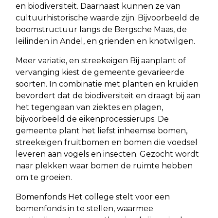
en biodiversiteit. Daarnaast kunnen ze van
cultuurhistorische waarde zijn. Bijvoorbeeld de
boomstructuur langs de Bergsche Maas, de
leilinden in Andel, en grienden en knotwilgen.
Meer variatie, en streekeigen Bij aanplant of
vervanging kiest de gemeente gevarieerde
soorten. In combinatie met planten en kruiden
bevordert dat de biodiversiteit en draagt bij aan
het tegengaan van ziektes en plagen,
bijvoorbeeld de eikenprocessierups. De
gemeente plant het liefst inheemse bomen,
streekeigen fruitbomen en bomen die voedsel
leveren aan vogels en insecten. Gezocht wordt
naar plekken waar bomen de ruimte hebben
om te groeien.
Bomenfonds Het college stelt voor een
bomenfonds in te stellen, waarmee