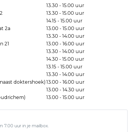
13.30 - 15.00 uur
12
13.30 - 15.00 uur
14.15 - 15.00 uur
at 2a
13.00 - 15.00 uur
13.30 - 14.00 uur
n 21
13.00 - 16.00 uur
13.30 - 14.00 uur
14.30 - 15.00 uur
13.15 - 15.00 uur
13.30 - 14.00 uur
(naast doktershoek)
13.00 - 16.00 uur
13.00 - 14.30 uur
oudrichem)
13.00 - 15.00 uur
7.00 uur in je mailbox.