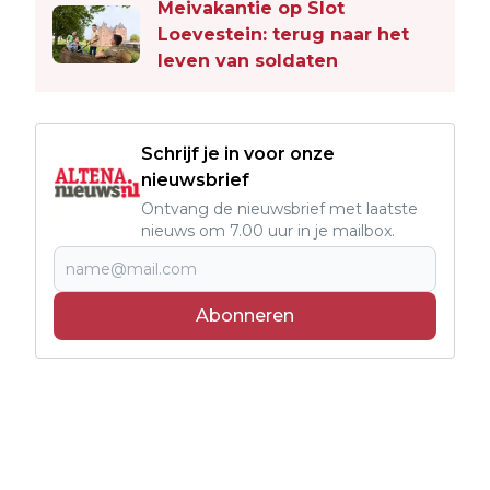
Meivakantie op Slot
Loevestein: terug naar het
leven van soldaten
Schrijf je in voor onze
nieuwsbrief
Ontvang de nieuwsbrief met laatste
nieuws om 7.00 uur in je mailbox.
Abonneren