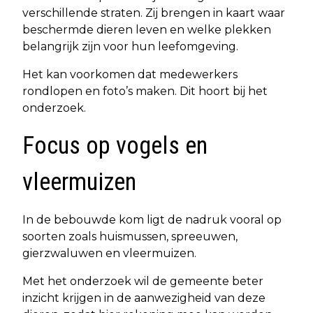
verschillende straten. Zij brengen in kaart waar
beschermde dieren leven en welke plekken
belangrijk zijn voor hun leefomgeving.
Het kan voorkomen dat medewerkers
rondlopen en foto’s maken. Dit hoort bij het
onderzoek.
Focus op vogels en
vleermuizen
In de bebouwde kom ligt de nadruk vooral op
soorten zoals huismussen, spreeuwen,
gierzwaluwen en vleermuizen.
Met het onderzoek wil de gemeente beter
inzicht krijgen in de aanwezigheid van deze