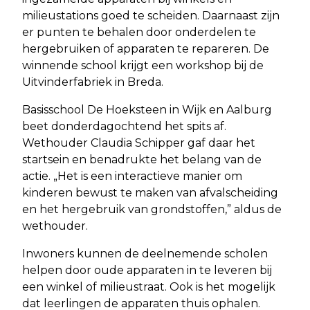
milieustations goed te scheiden. Daarnaast zijn
er punten te behalen door onderdelen te
hergebruiken of apparaten te repareren. De
winnende school krijgt een workshop bij de
Uitvinderfabriek in Breda.
Basisschool De Hoeksteen in Wijk en Aalburg
beet donderdagochtend het spits af.
Wethouder Claudia Schipper gaf daar het
startsein en benadrukte het belang van de
actie. „Het is een interactieve manier om
kinderen bewust te maken van afvalscheiding
en het hergebruik van grondstoffen,” aldus de
wethouder.
Inwoners kunnen de deelnemende scholen
helpen door oude apparaten in te leveren bij
een winkel of milieustraat. Ook is het mogelijk
dat leerlingen de apparaten thuis ophalen.