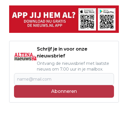
Schrijf je in voor onze
nieuwsbrief
Ontvang de nieuwsbrief met laatste
nieuws om 7.00 uur in je mailbox.
Abonneren