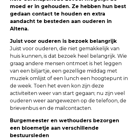
moed er in gehouden. Ze hebben hun best
gedaan contact te houden en extra
aandacht te besteden aan ouderen in
Altena.
Juist voor ouderen is bezoek belangrijk
Juist voor ouderen, die niet gemakkelijk van
huis kunnen, is dat bezoek heel belangrijk. Wie
graag andere mensen ontmoet is het leggen
van een biljartje, een gezellige middag met
muziek omlijst of een lunch een hoogtepunt in
de week. Toen het even kon zijn deze
activiteiten weer van start gegaan; nu zijn veel
ouderen weer aangewezen op de telefoon, de
brievenbus en de mailcontacten.
Burgemeester en wethouders bezorgen
een bloemetje aan verschillende
bestuursleden