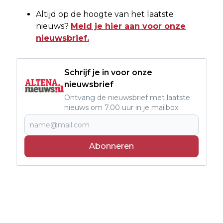
Altijd op de hoogte van het laatste
nieuws?
Meld je hier aan voor onze
nieuwsbrief.
Schrijf je in voor onze
nieuwsbrief
Ontvang de nieuwsbrief met laatste
nieuws om 7.00 uur in je mailbox.
Abonneren