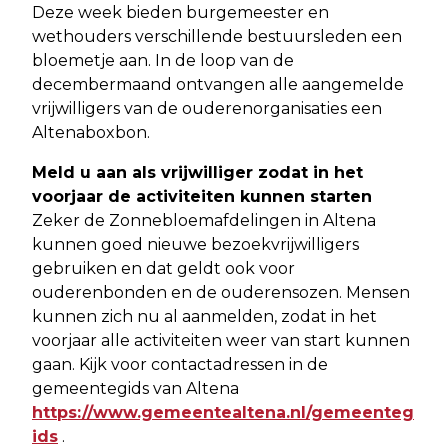
Deze week bieden burgemeester en
wethouders verschillende bestuursleden een
bloemetje aan. In de loop van de
decembermaand ontvangen alle aangemelde
vrijwilligers van de ouderenorganisaties een
Altenaboxbon.
Meld u aan als vrijwilliger zodat in het
voorjaar de activiteiten kunnen starten
Zeker de Zonnebloemafdelingen in Altena
kunnen goed nieuwe bezoekvrijwilligers
gebruiken en dat geldt ook voor
ouderenbonden en de ouderensozen. Mensen
kunnen zich nu al aanmelden, zodat in het
voorjaar alle activiteiten weer van start kunnen
gaan. Kijk voor contactadressen in de
gemeentegids van Altena
https://www.gemeentealtena.nl/gemeenteg
ids
.