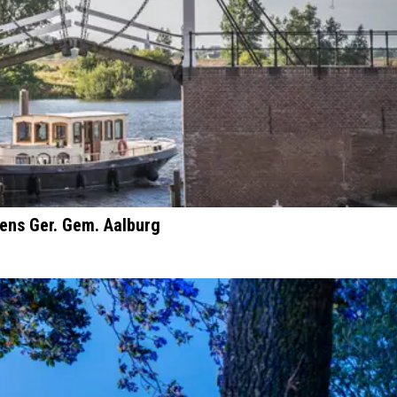
ens Ger. Gem. Aalburg