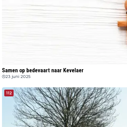
Samen op bedevaart naar Kevelaer
23 juni 2025
112