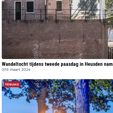
Wandeltocht tijdens tweede paasdag in Heusden nam
19 maart 2024
Nieuws