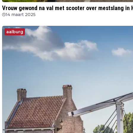
Vrouw gewond na val met scooter over mestslang in
14 maart 2025
aalburg